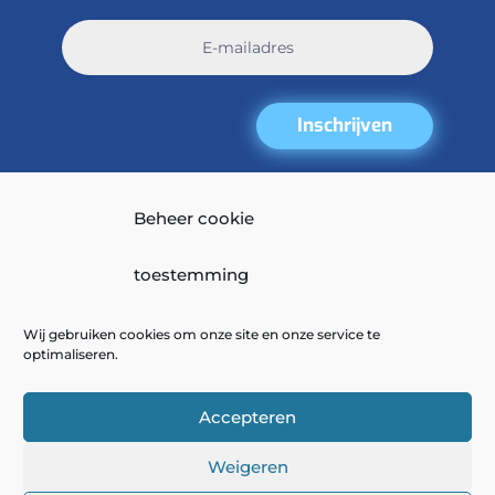
Inschrijven
Beheer cookie
toestemming
Wij gebruiken cookies om onze site en onze service te
optimaliseren.
Accepteren
Weigeren