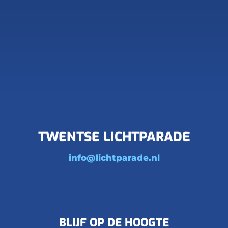
TWENTSE LICHTPARADE
info@lichtparade.nl
BLIJF OP DE HOOGTE