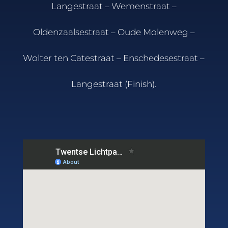
Langestraat – Wemenstraat –
Oldenzaalsestraat – Oude Molenweg –
Wolter ten Catestraat – Enschedesestraat –
Langestraat (Finish).