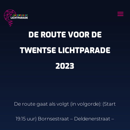
DE ROUTE VOOR DE
TWENTSE LICHTPARADE
2023
De route gaat als volgt (in volgorde): (Start
19.15 uur) Bornsestraat – Deldenerstraat –