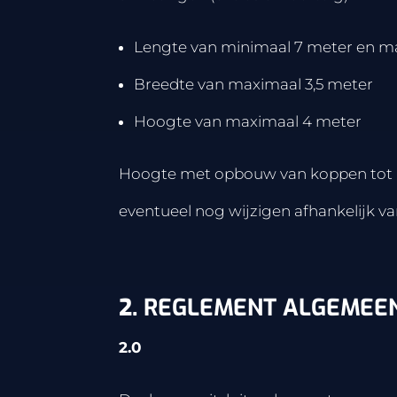
Lengte van minimaal 7 meter en m
Breedte van maximaal 3,5 meter
Hoogte van maximaal 4 meter
Hoogte met opbouw van koppen tot m
eventueel nog wijzigen afhankelijk v
2.
REGLEMENT ALGEMEE
2.0