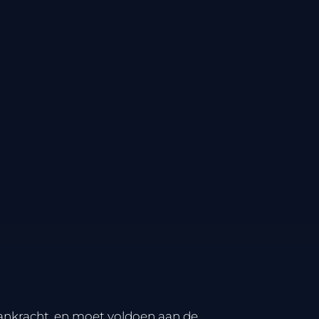
ankracht, en moet voldoen aan de