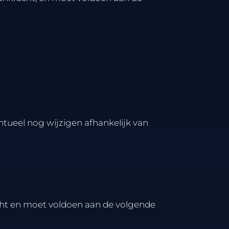
tueel nog wijzigen afhankelijk van
ht en moet voldoen aan de volgende