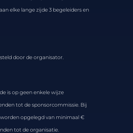
an elke lange zijde 3 begeleiders en
steld door de organisator.
de is op geen enkele wijze
wenden tot de sponsorcommissie. Bij
te worden opgelegd van minimaal €
enden tot de organisatie.