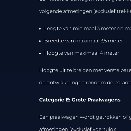
volgende afmetingen (exclusief trekk
Lengte van minimaal 3 meter en m
Breedte van maximaal 3,5 meter
Hoogte van maximaal 4 meter
Hoogte uit te breiden met verstelbar
de ontwikkelingen rondom de parade 
Categorie E: Grote Praalwagens
Een praalwagen wordt getrokken of 
afmetingen (exclusief voertuig):