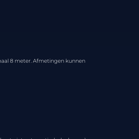
maal 8 meter. Afmetingen kunnen